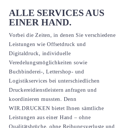
ALLE SERVICES AUS
EINER HAND.
Vorbei die Zeiten, in denen Sie verschiedene
Leistungen wie Offsetdruck und
Digitaldruck, individuelle
Veredelungsmöglichkeiten sowie
Buchbinderei-, Lettershop- und
Logistikservices bei unterschiedlichen
Druckereidienstleistern anfragen und
koordinieren mussten. Denn
WIR.DRUCKEN bietet Ihnen sämtliche
Leistungen aus einer Hand – ohne
Qualitätsbrüche, ohne Reibungsverluste und