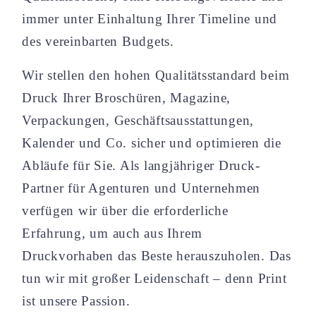
immer unter Einhaltung Ihrer Timeline und
des vereinbarten Budgets.
Wir stellen den hohen Qualitätsstandard beim
Druck Ihrer Broschüren, Magazine,
Verpackungen, Geschäftsausstattungen,
Kalender und Co. sicher und optimieren die
Abläufe für Sie. Als langjähriger Druck-
Partner für Agenturen und Unternehmen
verfügen wir über die erforderliche
Erfahrung, um auch aus Ihrem
Druckvorhaben das Beste herauszuholen. Das
tun wir mit großer Leidenschaft – denn Print
ist unsere Passion.