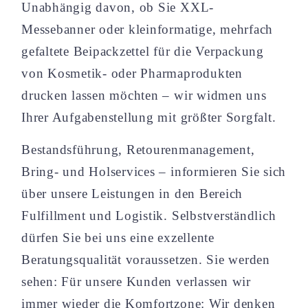
Unabhängig davon, ob Sie XXL-
Messebanner oder kleinformatige, mehrfach
gefaltete Beipackzettel für die Verpackung
von Kosmetik- oder Pharmaprodukten
drucken lassen möchten – wir widmen uns
Ihrer Aufgabenstellung mit größter Sorgfalt.
Bestandsführung, Retourenmanagement,
Bring- und Holservices – informieren Sie sich
über unsere Leistungen in den Bereich
Fulfillment und Logistik. Selbstverständlich
dürfen Sie bei uns eine exzellente
Beratungsqualität voraussetzen. Sie werden
sehen: Für unsere Kunden verlassen wir
immer wieder die Komfortzone: Wir denken